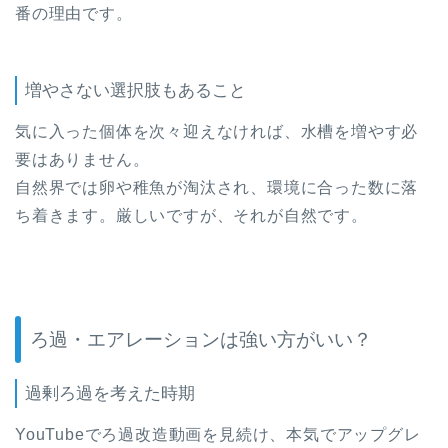
番の理由です。
増やさない選択肢もあること
気に入った個体を次々迎えなければ、水槽を増やす必
要はありません。
自然界では卵や稚魚が淘汰され、環境に合った数に落
ち着きます。厳しいですが、それが自然です。
ろ過・エアレーションは強い方がいい？
過剰ろ過を考えた時期
YouTubeでろ過改造動画を見続け、本気でアップグレ