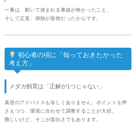
一番は、動いて挟まれる事故が怖かったこと。
そして正直、掃除が面倒だったからです。
初心者の頃に「知っておきたかった
考え方」
メダカ飼育は「正解が1つじゃない」
真逆のアドバイスも珍しくありません。ポイントを押
さえつつ、環境に合わせて調整することが大切。
難しいけど、そこが面白さでもあります。