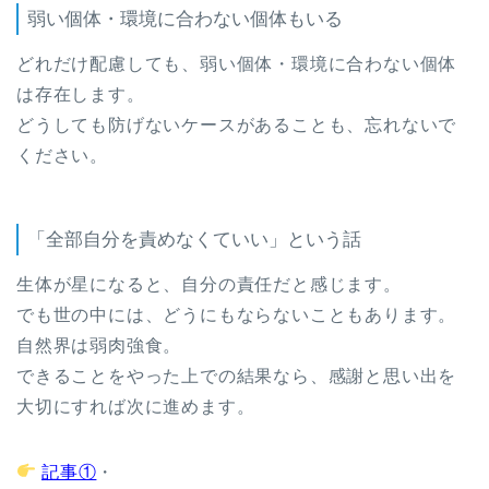
弱い個体・環境に合わない個体もいる
どれだけ配慮しても、弱い個体・環境に合わない個体
は存在します。
どうしても防げないケースがあることも、忘れないで
ください。
「全部自分を責めなくていい」という話
生体が星になると、自分の責任だと感じます。
でも世の中には、どうにもならないこともあります。
自然界は弱肉強食。
できることをやった上での結果なら、感謝と思い出を
大切にすれば次に進めます。
記事①
・