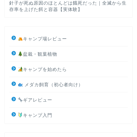
針子が死ぬ原因のほとんどは餓死だった｜全滅から生
存率を上げた餌と容器【実体験】
キャンプ場レビュー
盆栽・観葉植物
キャンプを始めたら
メダカ飼育（初心者向け）
ギアレビュー
キャンプ入門