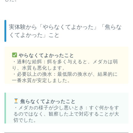
実体験から「やらなくてよかった」「焦らな
くてよかった」こと
やらなくてよかったこと
・過剰な給餌：餌を多く与えると、メダカは弱
り、水質も悪化します。
・必要以上の換水：最低限の換水が、結果的に
一番水質が安定しました。
焦らなくてよかったこと
・メダカの様子が少し悪いとき：すぐ何かをす
るのではなく、観察した上で対応することが大
切でした。