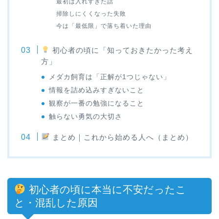
最初は入れすぎた話
掃除しにくくなった失敗
今は「最低限」で落ち着いた理由
初心者の頃に「知っておきたかった考え
方」
メダカ飼育は「正解が1つじゃない」
情報を詰め込みすぎないこと
観察が一番の勉強になること
触らない勇気の大切さ
まとめ｜これから始める人へ（まとめ）
初心者の頃に本当に不安だったこ
と・混乱した原因