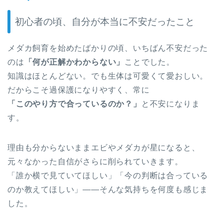
初心者の頃、自分が本当に不安だったこと
メダカ飼育を始めたばかりの頃、いちばん不安だった
のは
「何が正解かわからない」
ことでした。
知識はほとんどない。でも生体は可愛くて愛おしい。
だからこそ過保護になりやすく、常に
「このやり方で合っているのか？」
と不安になりま
す。
理由も分からないままエビやメダカが星になると、
元々なかった自信がさらに削られていきます。
「誰か横で見ていてほしい」「今の判断は合っている
のか教えてほしい」——そんな気持ちを何度も感じま
した。