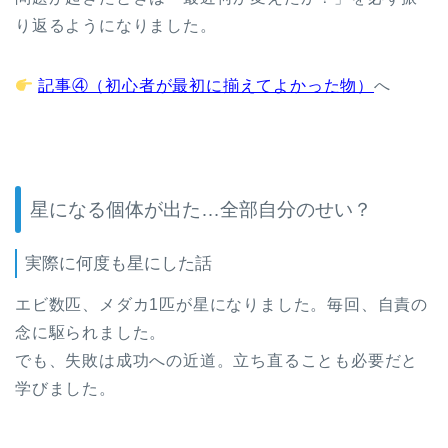
り返るようになりました。
記事④（初心者が最初に揃えてよかった物）
へ
星になる個体が出た…全部自分のせい？
実際に何度も星にした話
エビ数匹、メダカ1匹が星になりました。毎回、自責の
念に駆られました。
でも、失敗は成功への近道。立ち直ることも必要だと
学びました。