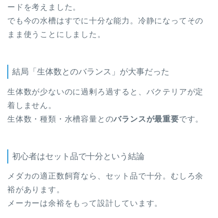
ードを考えました。
でも今の水槽はすでに十分な能力。冷静になってその
まま使うことにしました。
結局「生体数とのバランス」が大事だった
生体数が少ないのに過剰ろ過すると、バクテリアが定
着しません。
生体数・種類・水槽容量との
バランスが最重要
です。
初心者はセット品で十分という結論
メダカの適正数飼育なら、セット品で十分。むしろ余
裕があります。
メーカーは余裕をもって設計しています。