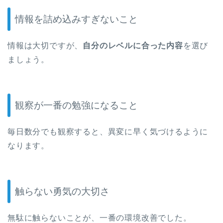
情報を詰め込みすぎないこと
情報は大切ですが、
自分のレベルに合った内容
を選び
ましょう。
観察が一番の勉強になること
毎日数分でも観察すると、異変に早く気づけるように
なります。
触らない勇気の大切さ
無駄に触らないことが、一番の環境改善でした。