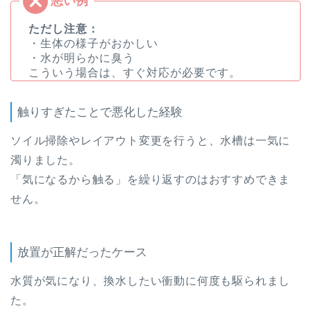
ただし注意：
・生体の様子がおかしい
・水が明らかに臭う
こういう場合は、すぐ対応が必要です。
触りすぎたことで悪化した経験
ソイル掃除やレイアウト変更を行うと、水槽は一気に
濁りました。
「気になるから触る」を繰り返すのはおすすめできま
せん。
放置が正解だったケース
水質が気になり、換水したい衝動に何度も駆られまし
た。