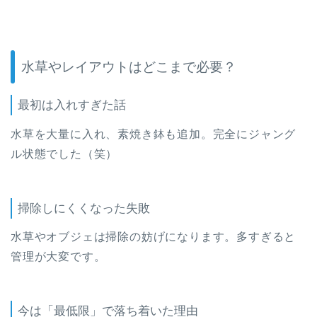
水草やレイアウトはどこまで必要？
最初は入れすぎた話
水草を大量に入れ、素焼き鉢も追加。完全にジャング
ル状態でした（笑）
掃除しにくくなった失敗
水草やオブジェは掃除の妨げになります。多すぎると
管理が大変です。
今は「最低限」で落ち着いた理由