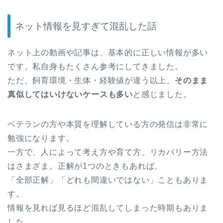
ネット情報を見すぎて混乱した話
ネット上の動画や記事は、基本的に正しい情報が多い
です。私自身もたくさん参考にしてきました。
ただ、飼育環境・生体・経験値が違う以上、
そのまま
真似してはいけないケースも多い
と感じました。
ベテランの方や本質を理解している方の発信は非常に
勉強になります。
一方で、人によって考え方や育て方、リカバリー方法
はさまざま。正解が1つのときもあれば、
「全部正解」「どれも間違いではない」こともありま
す。
情報を見れば見るほど混乱してしまった時期もありま
した。