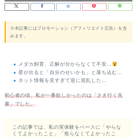
※本記事にはプロモーション（アフィリエイト広告）を含
みます。
メダカ飼育、正解が分からなくて不安…
星が出ると「自分のせいかも」と落ち込む…
ネット情報を見すぎて逆に混乱した…
初心者の頃、私が一番欲しかったのは「さき行く先
輩」でした。
この記事では、私の実体験をベースに「やらな
くてよかったこと」「焦らなくてよかったこ