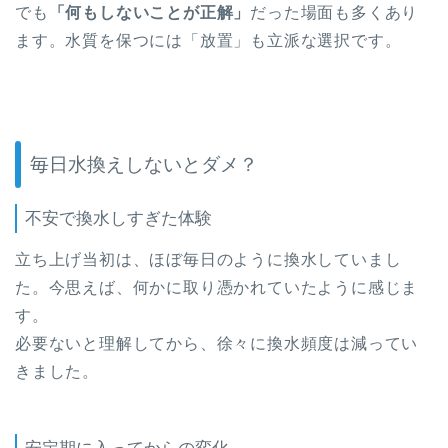
でも
「何もしないことが正解」
だった場面も多くあり
ます。水質を保つには「放置」も立派な選択です。
毎日水換えしないとダメ？
不安で換水しすぎた体験
立ち上げ当初は、ほぼ毎日のように換水していまし
た。今思えば、何かに取り憑かれていたように感じま
す。
必要ないと理解してから、徐々に換水頻度は減ってい
きました。