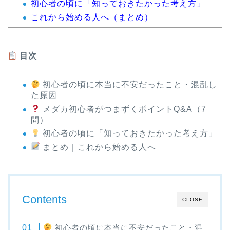
初心者の頃に「知っておきたかった考え方」
これから始める人へ（まとめ）
目次
初心者の頃に本当に不安だったこと・混乱し
た原因
メダカ初心者がつまずくポイントQ&A（7
問）
初心者の頃に「知っておきたかった考え方」
まとめ｜これから始める人へ
Contents
CLOSE
初心者の頃に本当に不安だったこと・混