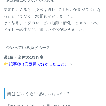
安定期に入ってからの変化
安定期に入ると、換水は週1回で十分。作業がラクにな
っただけでなく、水質も安定しました。
その結果、メダカやエビの抱卵・孵化、ヒメタニシの
ベイビー誕生など、嬉しい変化が続きました。
今やっている換水ペース
週1回・全体の1/3程度
記事③（安定期で分かったこと）
へ
餌はどれくらいあげればいい？