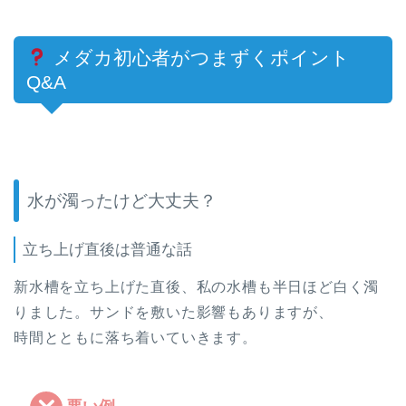
メダカ初心者がつまずくポイント
Q&A
水が濁ったけど大丈夫？
立ち上げ直後は普通な話
新水槽を立ち上げた直後、私の水槽も半日ほど白く濁
りました。サンドを敷いた影響もありますが、
時間とともに落ち着いていきます。