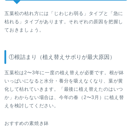
五葉松の枯れ方には「じわじわ弱る」タイプと「急に
枯れる」タイプがあります。それぞれの原因を把握し
ておきましょう。
①根詰まり（植え替えサボりが最大原因）
五葉松は2〜3年に一度の植え替えが必要です。根が鉢
いっぱいになると水分・養分を吸えなくなり、葉が黄
化して枯れていきます。「最後に植え替えたのはいつ
か」わからない場合は、今年の春（2〜3月）に植え替
えを検討してください。
おすすめの素焼き鉢