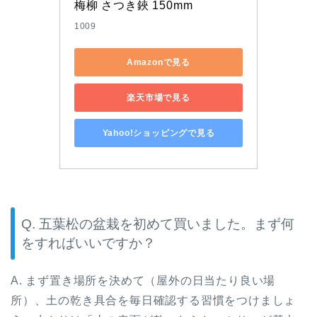
梅柳 さつき鋏 150mm
1009
Amazonで見る
楽天市場で見る
Yahoo!ショッピングで見る
Q. 五葉松の盆栽を初めて買いました。まず何
をすればいいですか？
A. まず置き場所を決めて（屋外の日当たり良い場
所）、土の乾き具合を毎日確認する習慣をつけましょ