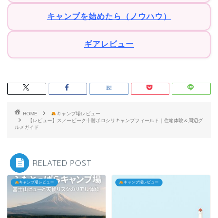
キャンプを始めたら（ノウハウ）
ギアレビュー
HOME
キャンプ場レビュー
【レビュー】スノーピーク十勝ポロシリキャンプフィールド｜住箱体験＆周辺グ
ルメガイド
RELATED POST
キャンプ場レビュー
キャンプ場レビュー