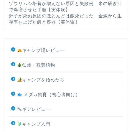
ゾウリムシ培養が増えない原因と失敗例｜米の研ぎ汁
で爆増させた手順【実体験】
針子が死ぬ原因のほとんどは餓死だった｜全滅から生
存率を上げた餌と容器【実体験】
キャンプ場レビュー
盆栽・観葉植物
キャンプを始めたら
メダカ飼育（初心者向け）
ギアレビュー
キャンプ入門