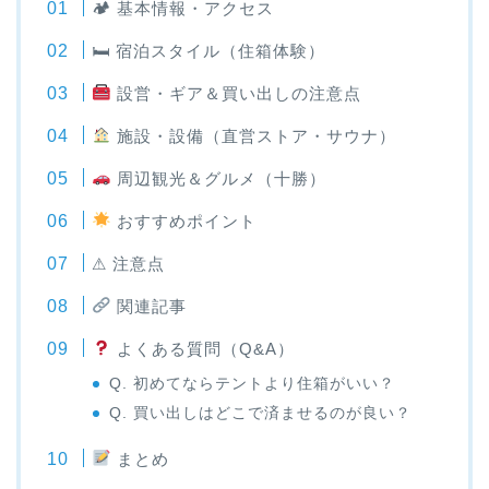
🏕 基本情報・アクセス
🛏 宿泊スタイル（住箱体験）
設営・ギア＆買い出しの注意点
施設・設備（直営ストア・サウナ）
周辺観光＆グルメ（十勝）
おすすめポイント
⚠ 注意点
関連記事
よくある質問（Q&A）
Q. 初めてならテントより住箱がいい？
Q. 買い出しはどこで済ませるのが良い？
まとめ