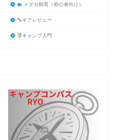
メダカ飼育（初心者向け）
ギアレビュー
キャンプ入門