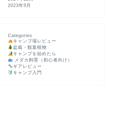
2023年9月
Categories
キャンプ場レビュー
盆栽・観葉植物
キャンプを始めたら
メダカ飼育（初心者向け）
ギアレビュー
キャンプ入門