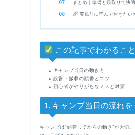
まとめ｜準備と段取りで快
実践前に読んでおきたい
この記事でわかるこ
キャンプ当日の動き方
設営・撤収の順番とコツ
初心者がやりがちなミスと対策
1. キャンプ当日の流れ
キャンプは“到着してからの動き”が大切