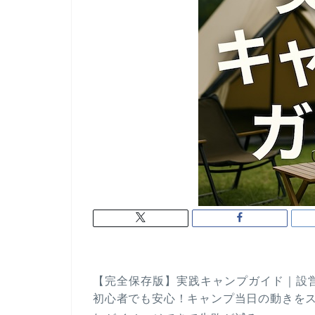
【完全保存版】実践キャンプガイド｜設
初心者でも安心！キャンプ当日の動きを