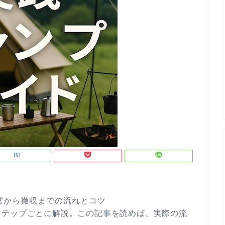
営から撤収までの流れとコツ
ステップごとに解説。この記事を読めば、実際の流