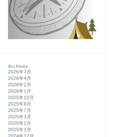
Archives
2026年7月
2026年4月
2026年2月
2026年1月
2025年12月
2025年8月
2025年7月
2025年3月
2025年2月
2025年1月
2024年12月