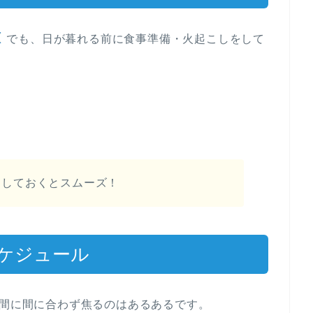
でも、日が暮れる前に食事準備・火起こしをして
に
トしておくとスムーズ！
スケジュール
時間に間に合わず焦るのはあるあるです。