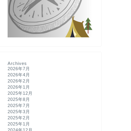
Archives
2026年7月
2026年4月
2026年2月
2026年1月
2025年12月
2025年8月
2025年7月
2025年3月
2025年2月
2025年1月
2024年12月