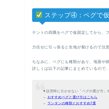
ステップ④：ペグで仮
テントの四隅をペグで仮固定してから、
力任せに引っ張ると生地が裂けるので注
ちなみに、ペグにも種類があり、地面や
詳しくは以下の記事にまとめているので
▼設営時に欠かせない「ペグの選び方」
→
おすすめペグと選び方はこちら
→
ランタンの種類とおすすめ7選