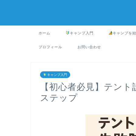
ホーム
キャンプ入門
キャンプを
プロフィール
お問い合わせ
キャンプ入門
【初心者必見】テント
ステップ