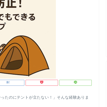
やったのにテントが立たない！」そんな経験ありま