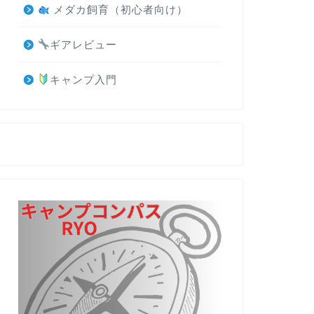
メダカ飼育（初心者向け）
ギアレビュー
キャンプ入門