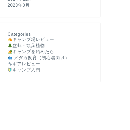
2023年9月
Categories
キャンプ場レビュー
盆栽・観葉植物
キャンプを始めたら
メダカ飼育（初心者向け）
ギアレビュー
キャンプ入門